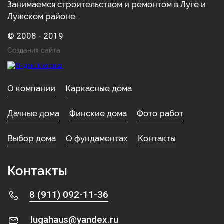
Занимаемся строительством и ремонтом в Луге и
Лужском районе.
© 2008 - 2019
Создания сайта
О компании
Каркасные дома
Дачные дома
Финские дома
Фото работ
Выбор дома
О фундаментах
Контакты
Контакты
8 (911) 092-11-36
lugahaus@yandex.ru