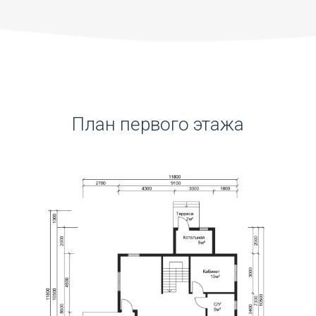
План первого этажа