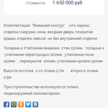
1 650 000 руб
Стоимость
Комплектация “Внешний контур” -это каркас,
отделка снаружи, окна, входная дверь, покрытие
крыши, отделка свесов но без внутренней отделки
Толщина и Утепление внешних стен 150мм, толщина и
утепление перегородок 100мм, утепление пола
150мм , перекрытия 100мм, утепление кровли 150мм
Высота потолка 1-го этажа 2,7м второго этажа
2,5м
При строительстве используется только
лицензируемый пиломатериал