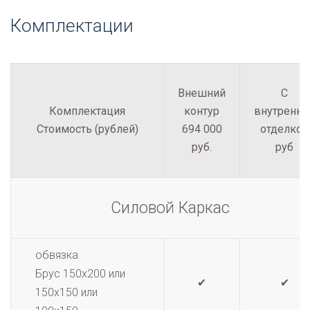
Комплектации
Внешний
С
Комплектация
контур
внутренне
Стоимость (рублей)
694 000
отделкой
руб.
руб
Силовой Каркас
обвязка
Брус 150х200 или
✔
✔
150х150 или