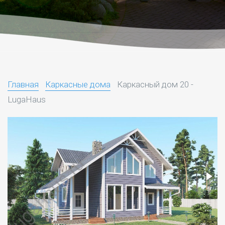
Главная
Каркасные дома
Каркасный дом 20 -
LugaHaus