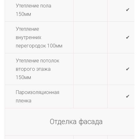
Утепление пола
✔
150мм
Утепление
внутренних
✔
перегородок 100мм
Утепление потолок
второго этажа
✔
150мм
Пароизоляционная
✔
пленка
Отделка фасада