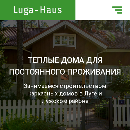
ТЕПЛЫЕ ДОМА ДЛЯ
ПОСТОЯННОГО ПРОЖИВАНИЯ
Занимаемся строительством
каркасных домов в Луге и
Лужском районе