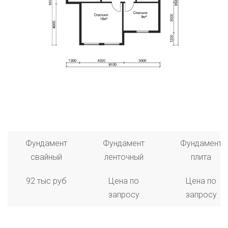
Фундамент
Фундамент
Фундамент
свайный
ленточный
плита
92 тыс руб
Цена по
Цена по
запросу
запросу