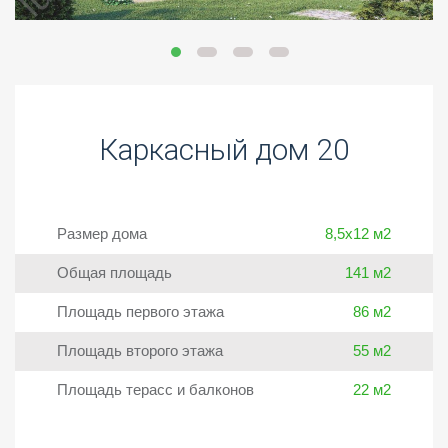
Каркасный дом 20
Размер дома
8,5х12 м2
Общая площадь
141 м2
Площадь первого этажа
86 м2
Площадь второго этажа
55 м2
Площадь терасс и балконов
22 м2