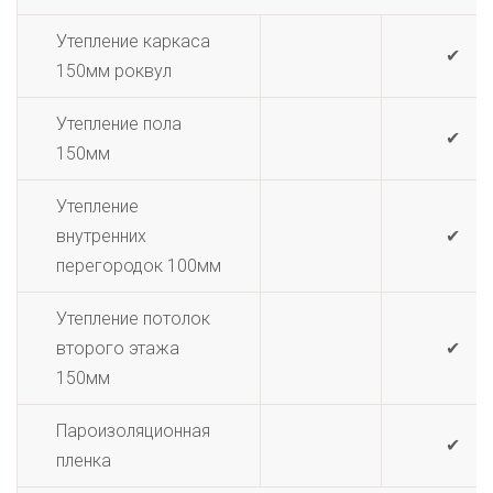
Утепление каркаса
✔
150мм роквул
Утепление пола
✔
150мм
Утепление
внутренних
✔
перегородок 100мм
Утепление потолок
второго этажа
✔
150мм
Пароизоляционная
✔
пленка