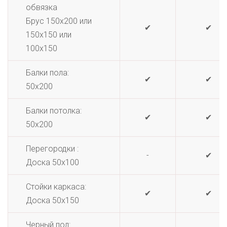
обвязка
Брус 150х200 или
✔
✔
150х150 или
100х150
Балки пола:
✔
✔
50х200
Балки потолка:
✔
✔
50х200
Перегородки :
-
✔
Доска 50х100
Стойки каркаса:
✔
✔
Доска 50х150
Черный пол: