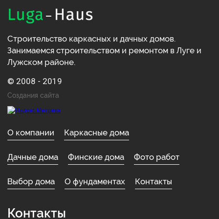
Строительство каркасных и дачных домов.
Занимаемся строительством и ремонтом в Луге и
Лужском районе.
© 2008 - 2019
Создания сайта
О компании
Каркасные дома
Дачные дома
Финские дома
Фото работ
Выбор дома
О фундаментах
Контакты
Контакты