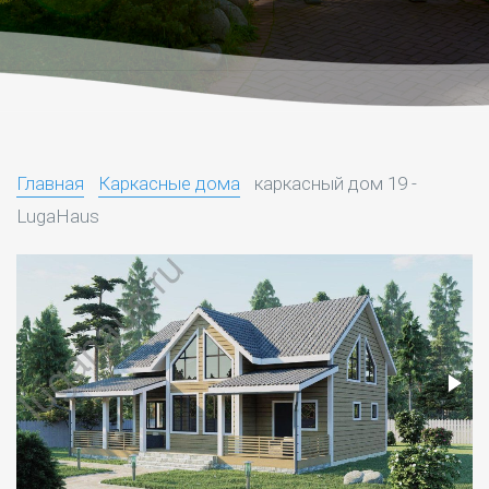
Главная
Каркасные дома
каркасный дом 19 -
LugaHaus