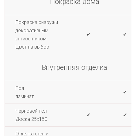
Покраска дома
Покраска снаружи
декоративным
✔
✔
антисептиком:
Цвет на выбор
Внутренняя отделка
Пол
✔
ламинат
Черновой пол
✔
✔
Доска 25х150
Отделка стен и