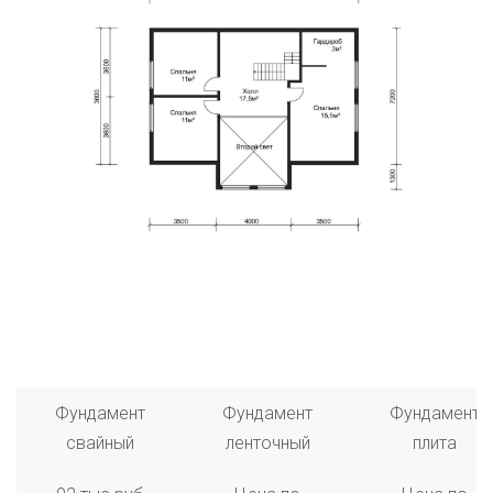
Фундамент
Фундамент
Фундамент
свайный
ленточный
плита