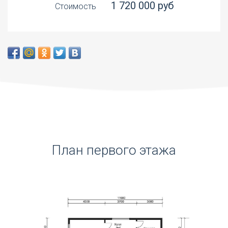
1 720 000 руб
Стоимость
План первого этажа