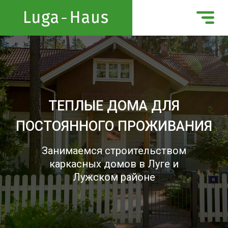
ТЕПЛЫЕ ДОМА ДЛЯ
ПОСТОЯННОГО ПРОЖИВАНИЯ
Занимаемся строительством
каркасных домов в Луге и
Лужском районе