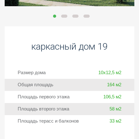
каркасный дом 19
Размер дома
10х12,5 м2
Общая площадь
164 м2
Площадь первого этажа
106,5 м2
Площадь второго этажа
58 м2
Площадь терасс и балконов
33 м2