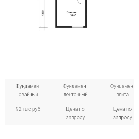
Фундамент
Фундамент
Фундамент
свайный
ленточный
плита
92 тыс руб
Цена по
Цена по
запросу
запросу