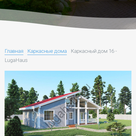
Главная
Каркасные дома
Каркасный дом 16 -
LugaHaus