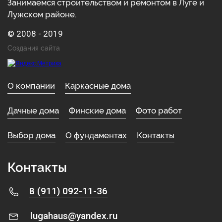
Занимаемся строительством и ремонтом в Луге и
Лужском районе.
© 2008 - 2019
Создания сайта
О компании
Каркасные дома
Дачные дома
Финские дома
Фото работ
Выбор дома
О фундаментах
Контакты
Контакты
8 (911) 092-11-36
lugahaus@yandex.ru