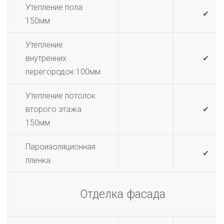
Утепление пола
✔
150мм
Утепление
внутренних
✔
перегородок 100мм
Утепление потолок
второго этажа
✔
150мм
Пароизоляционная
✔
пленка
Отделка фасада