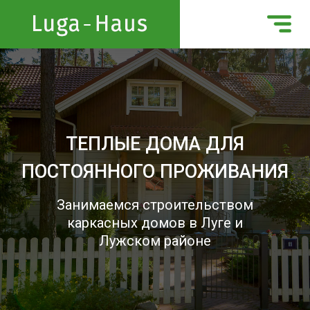
ТЕПЛЫЕ ДОМА ДЛЯ
ПОСТОЯННОГО ПРОЖИВАНИЯ
Занимаемся строительством
каркасных домов в Луге и
Лужском районе