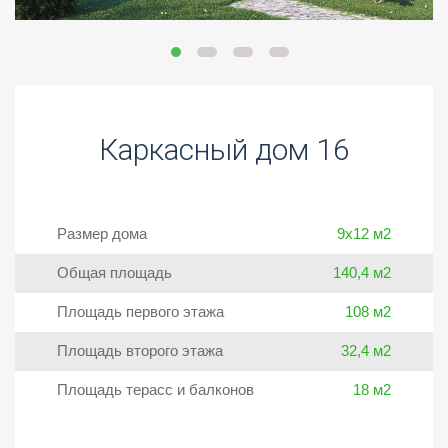
Каркасный дом 16
Размер дома
9х12 м2
Общая площадь
140,4 м2
Площадь первого этажа
108 м2
Площадь второго этажа
32,4 м2
Площадь терасс и балконов
18 м2