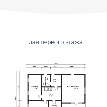
План первого этажа