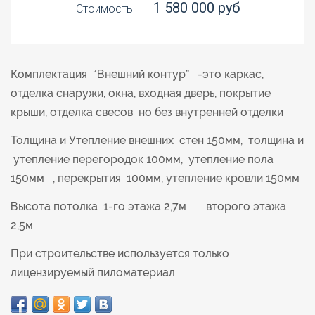
1 580 000 руб
Стоимость
Комплектация “Внешний контур” -это каркас,
отделка снаружи, окна, входная дверь, покрытие
крыши, отделка свесов но без внутренней отделки
Толщина и Утепление внешних стен 150мм, толщина и
утепление перегородок 100мм, утепление пола
150мм , перекрытия 100мм, утепление кровли 150мм
Высота потолка 1-го этажа 2,7м второго этажа
2,5м
При строительстве используется только
лицензируемый пиломатериал