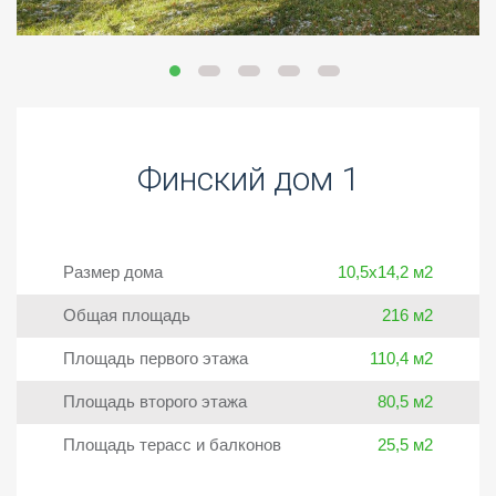
Финский дом 1
Размер дома
10,5х14,2 м2
Общая площадь
216 м2
Площадь первого этажа
110,4 м2
Площадь второго этажа
80,5 м2
Площадь терасс и балконов
25,5 м2