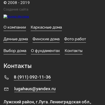
© 2008 - 2019
Создания сайта
О компании
Каркасные дома
Дачные дома
Финские дома
Фото работ
Выбор дома
О фундаментах
Контакты
Контакты
8 (911) 092-11-36
lugahaus@yandex.ru
Лужский район, г.Луга. Ленинградская обл.,