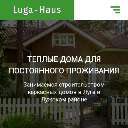
ТЕПЛЫЕ ДОМА ДЛЯ
ПОСТОЯННОГО ПРОЖИВАНИЯ
Занимаемся строительством
каркасных домов в Луге и
Лужском районе