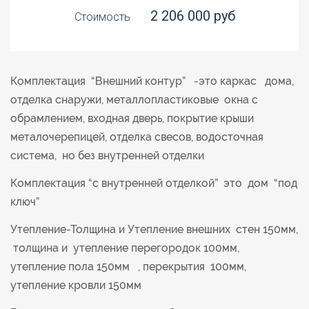
2 206 000 руб
Стоимость
Комплектация “Внешний контур” -это каркас дома,
отделка снаружи, металлопластиковые окна с
обрамлением, входная дверь, покрытие крыши
металочерепицей, отделка свесов, водосточная
система, но без внутренней отделки
Комплектация “с внутренней отделкой” это дом “под
ключ”
Утепление-Толщина и Утепление внешних стен 150мм,
толщина и утепление перегородок 100мм,
утепление пола 150мм , перекрытия 100мм,
утепление кровли 150мм