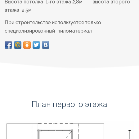
Высота потолка 1-го этажа 2,8м высота второго
этажа 2,5м
При строительстве используется только
специализированный пиломатериал
План первого этажа