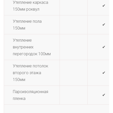
Утепление каркаса
✔
150мм роквул
Утепление пола
✔
150мм
Утепление
внутренних
✔
перегородок 100мм
Утепление потолок
второго этажа
✔
150мм
Пароизоляционная
✔
пленка