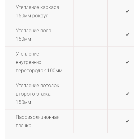
Утепление каркаса
✔
150мм роквул
Утепление пола
✔
150мм
Утепление
внутренних
✔
перегородок 100мм
Утепление потолок
второго этажа
✔
150мм
Пароизоляционная
✔
пленка