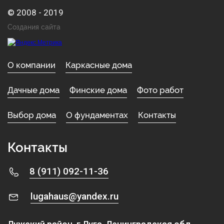
© 2008 - 2019
Создания сайта
О компании
Каркасные дома
Дачные дома
Финские дома
Фото работ
Выбор дома
О фундаментах
Контакты
Контакты
8 (911) 092-11-36
lugahaus@yandex.ru