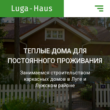
ТЕПЛЫЕ ДОМА ДЛЯ
ПОСТОЯННОГО ПРОЖИВАНИЯ
Занимаемся строительством
каркасных домов в Луге и
Лужском районе