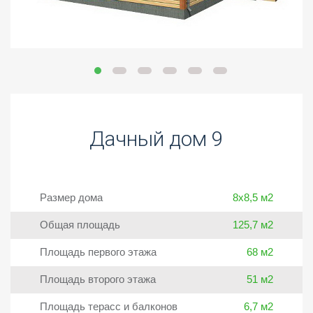
Дачный дом 9
Размер дома
8х8,5 м2
Общая площадь
125,7 м2
Площадь первого этажа
68 м2
Площадь второго этажа
51 м2
Площадь терасс и балконов
6,7 м2