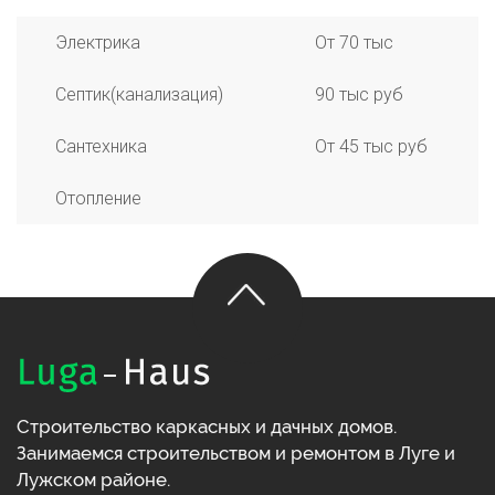
Электрика
От 70 тыс
Септик(канализация)
90 тыс руб
Сантехника
От 45 тыс руб
Отопление
Строительство каркасных и дачных домов.
Занимаемся строительством и ремонтом в Луге и
Лужском районе.