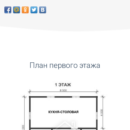
План первого этажа