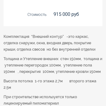
915 000 руб
Стоимость
Комплектация “Внешний контур” -это каркас,
отделка снаружи, окна, входная дверь, покрытие
крыши, отделка свесов но без внутренней отделки
Толщина и Утепление внешних стен 150мм, толщина и
утепление перегородок 100мм, утепление пола
150мм , перекрытия 100мм, утепление кровли 150мм
Высота потолка 1-го этажа 2,7м второго этажа
2,5м
При строительстве используется только
лицензируемый пиломатериал