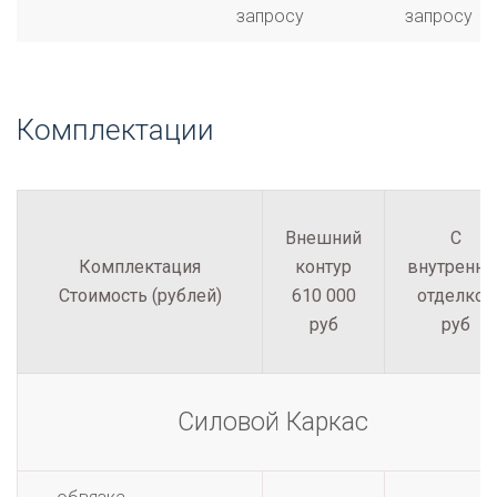
запросу
запросу
Комплектации
Внешний
С
Комплектация
контур
внутренне
Стоимость (рублей)
610 000
отделкой
руб
руб
Силовой Каркас