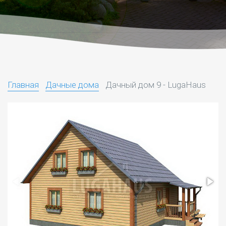
Главная
Дачные дома
Дачный дом 9 - LugaHaus